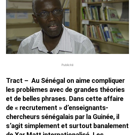
Publicité
Tract – Au Sénégal on aime compliquer
les problèmes avec de grandes théories
et de belles phrases. Dans cette affaire
de « recrutement » d’enseignants-
chercheurs sénégalais par la Guinée, il
s’agit simplement et surtout banalement
de Xar Matt internationalisé. Les