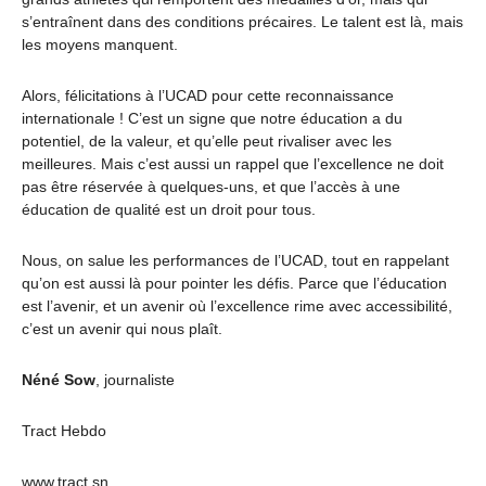
s’entraînent dans des conditions précaires. Le talent est là, mais
les moyens manquent.
Alors, félicitations à l’UCAD pour cette reconnaissance
internationale ! C’est un signe que notre éducation a du
potentiel, de la valeur, et qu’elle peut rivaliser avec les
meilleures. Mais c’est aussi un rappel que l’excellence ne doit
pas être réservée à quelques-uns, et que l’accès à une
éducation de qualité est un droit pour tous.
Nous, on salue les performances de l’UCAD, tout en rappelant
qu’on est aussi là pour pointer les défis. Parce que l’éducation
est l’avenir, et un avenir où l’excellence rime avec accessibilité,
c’est un avenir qui nous plaît.
Néné Sow
, journaliste
Tract Hebdo
www.tract.sn