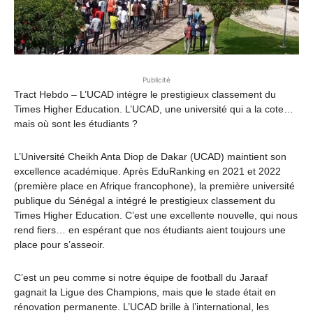
Publicité
Tract Hebdo – L’UCAD intègre le prestigieux classement du
Times Higher Education. L’UCAD, une université qui a la cote…
mais où sont les étudiants ?
L’Université Cheikh Anta Diop de Dakar (UCAD) maintient son
excellence académique. Après EduRanking en 2021 et 2022
(première place en Afrique francophone), la première université
publique du Sénégal a intégré le prestigieux classement du
Times Higher Education. C’est une excellente nouvelle, qui nous
rend fiers… en espérant que nos étudiants aient toujours une
place pour s’asseoir.
C’est un peu comme si notre équipe de football du Jaraaf
gagnait la Ligue des Champions, mais que le stade était en
rénovation permanente. L’UCAD brille à l’international, les