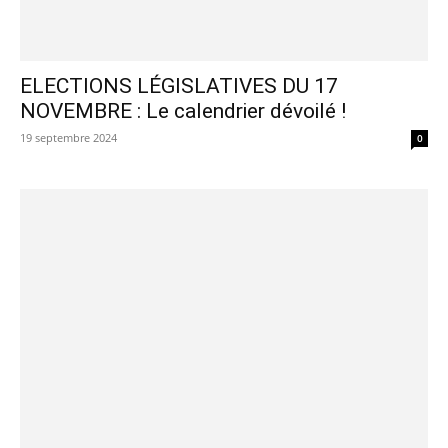
ELECTIONS LÉGISLATIVES DU 17
NOVEMBRE : Le calendrier dévoilé !
19 septembre 2024
0