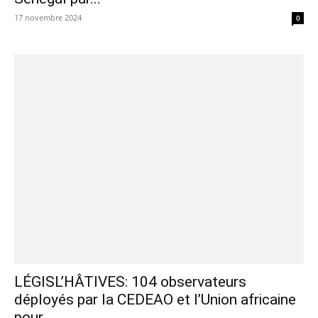
17 novembre 2024
0
LÉGISL’HÂTIVES: 104 observateurs
déployés par la CEDEAO et l’Union africaine
pour...