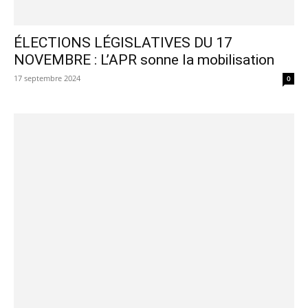
ÉLECTIONS LÉGISLATIVES DU 17
NOVEMBRE : L’APR sonne la mobilisation
17 septembre 2024
0