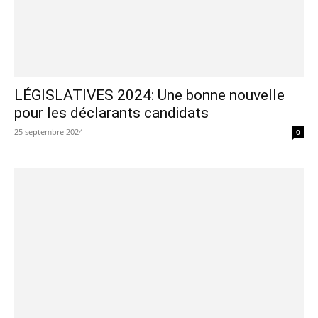
LÉGISLATIVES 2024: Une bonne nouvelle
pour les déclarants candidats
25 septembre 2024
0