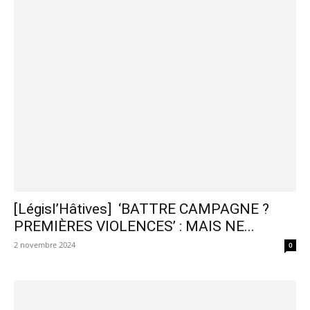
[Législ’Hâtives] ‘BATTRE CAMPAGNE ?
PREMIÈRES VIOLENCES’ : MAIS NE...
2 novembre 2024
0