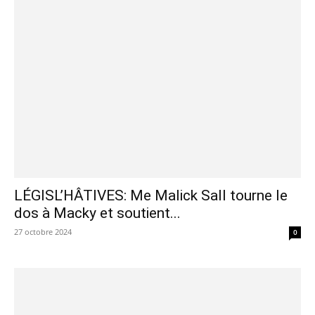
LÉGISL’HÂTIVES: Me Malick Sall tourne le
dos à Macky et soutient...
27 octobre 2024
0