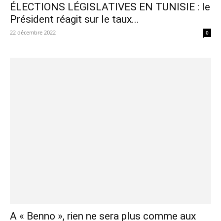
ÉLECTIONS LÉGISLATIVES EN TUNISIE : le
Président réagit sur le taux...
22 décembre 2022
0
A « Benno », rien ne sera plus comme aux