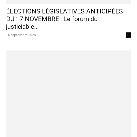
ÉLECTIONS LÉGISLATIVES ANTICIPÉES
DU 17 NOVEMBRE : Le forum du
justiciable...
16 septembre 2024
0