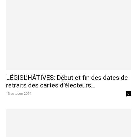
LÉGISL’HÂTIVES: Début et fin des dates de
retraits des cartes d’électeurs...
13 octobre 2024
0