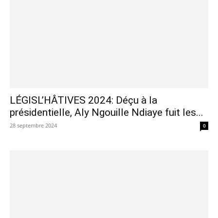
LÉGISL’HÂTIVES 2024: Déçu à la
présidentielle, Aly Ngouille Ndiaye fuit les...
28 septembre 2024
0