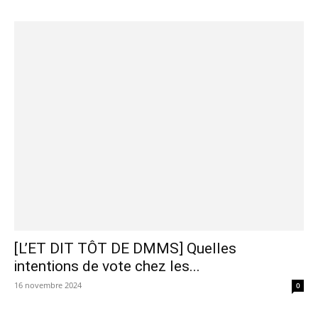
[L’ET DIT TÔT DE DMMS] Quelles
intentions de vote chez les...
16 novembre 2024
0