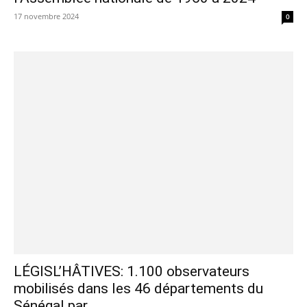
17 novembre 2024
0
LÉGISL’HÂTIVES: 1.100 observateurs
mobilisés dans les 46 départements du
Sénégal par...