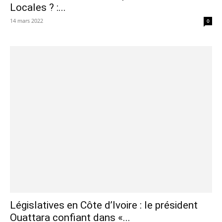
Locales ? :...
14 mars 2022
0
Législatives en Côte d’Ivoire : le président
Ouattara confiant dans «...