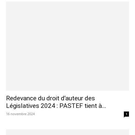
Redevance du droit d’auteur des
Législatives 2024 : PASTEF tient à...
16 novembre 2024
1