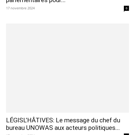
17 novembre 2024
0
LÉGISL’HÂTIVES: Le message du chef du
bureau UNOWAS aux acteurs politiques...