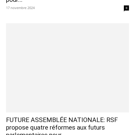
17 novembre 2024
0
FUTURE ASSEMBLÉE NATIONALE: RSF
propose quatre réformes aux futurs
parlementaires pour...