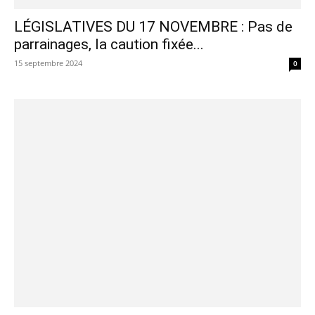
LÉGISLATIVES DU 17 NOVEMBRE : Pas de
parrainages, la caution fixée...
15 septembre 2024
0