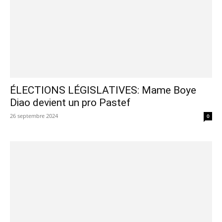
ÉLECTIONS LÉGISLATIVES: Mame Boye
Diao devient un pro Pastef
26 septembre 2024
0