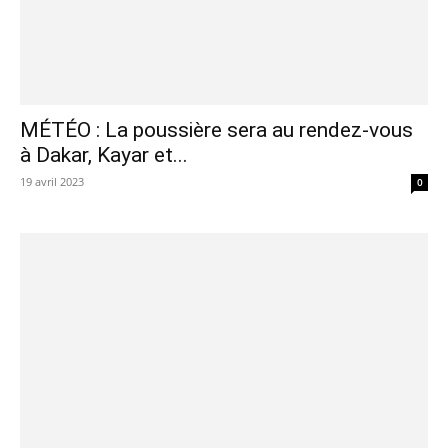
MÉTÉO : La poussière sera au rendez-vous
à Dakar, Kayar et...
19 avril 2023
0