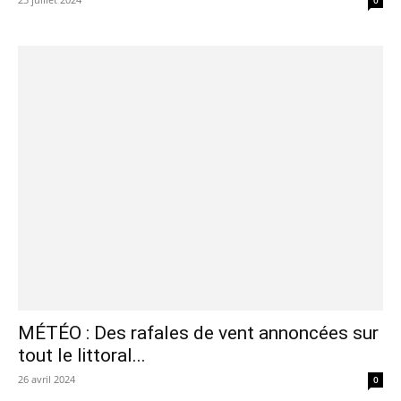
MÉTÉO : Des rafales de vent annoncées sur
tout le littoral...
26 avril 2024
0