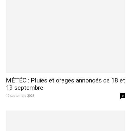
MÉTÉO : Pluies et orages annoncés ce 18 et
19 septembre
19 septembre 2023
0