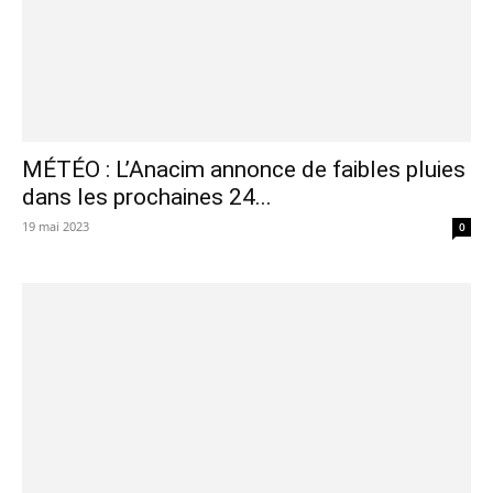
MÉTÉO : L’Anacim annonce de faibles pluies
dans les prochaines 24...
19 mai 2023
0