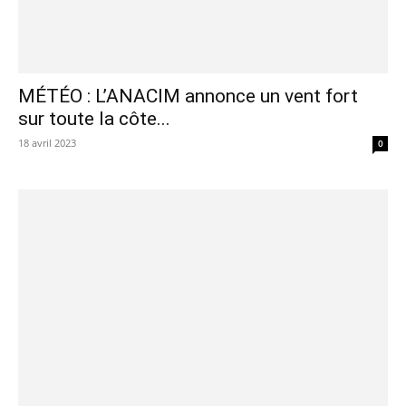
MÉTÉO : L’ANACIM annonce un vent fort
sur toute la côte...
18 avril 2023
0