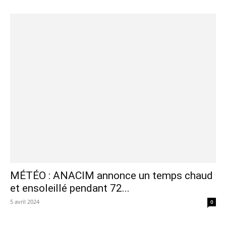
MÉTÉO : ANACIM annonce un temps chaud
et ensoleillé pendant 72...
5 avril 2024
0