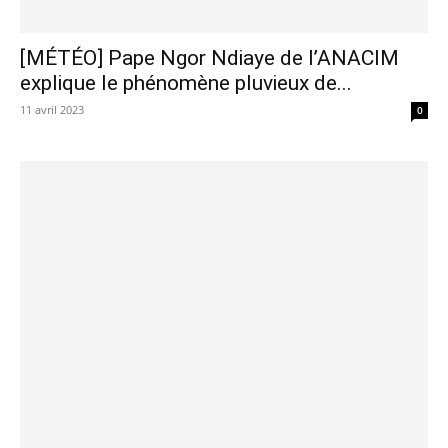
[MÉTÉO] Pape Ngor Ndiaye de l’ANACIM
explique le phénomène pluvieux de...
11 avril 2023
0