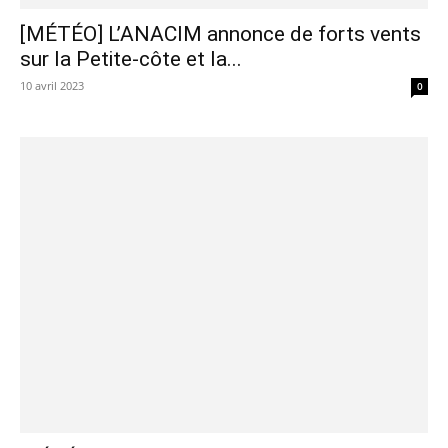
[MÉTÉO] L’ANACIM annonce de forts vents
sur la Petite-côte et la...
10 avril 2023
0