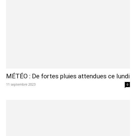
MÉTÉO : De fortes pluies attendues ce lundi
11 septembre 2023
0