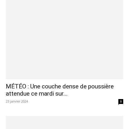
MÉTÉO : Une couche dense de poussière
attendue ce mardi sur...
23 janvier 2024
0