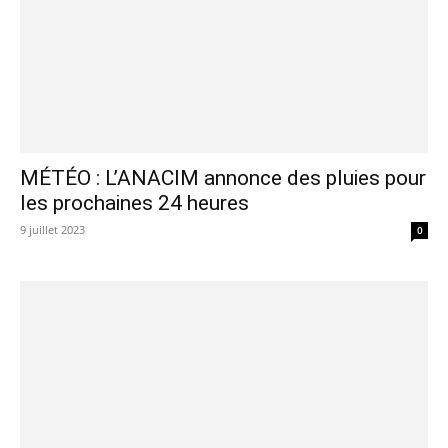
MÉTÉO : L’ANACIM annonce des pluies pour
les prochaines 24 heures
9 juillet 2023
0