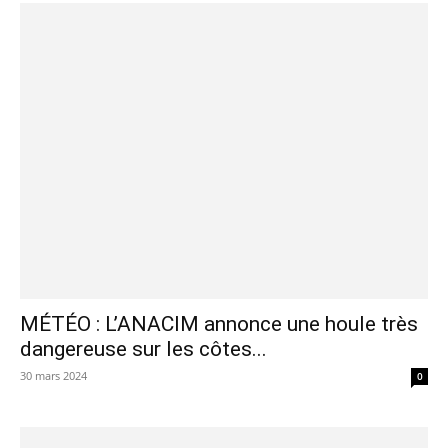
MÉTÉO : L’ANACIM annonce une houle très
dangereuse sur les côtes...
30 mars 2024
0