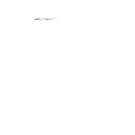
- Advertisment -