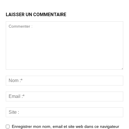
LAISSER UN COMMENTAIRE
Enregistrer mon nom, email et site web dans ce navigateur