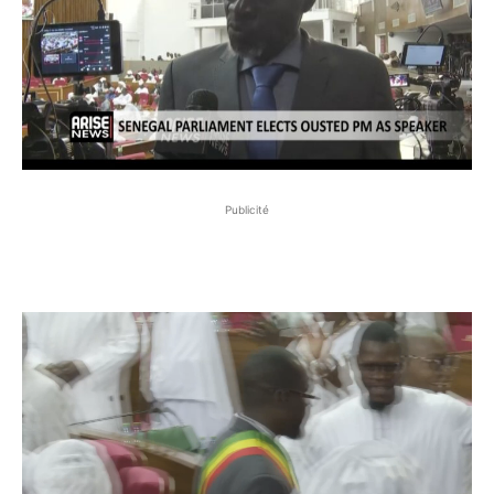
Publicité