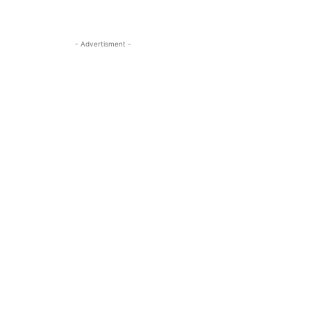
- Advertisment -