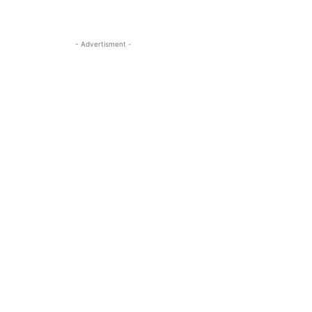
- Advertisment -