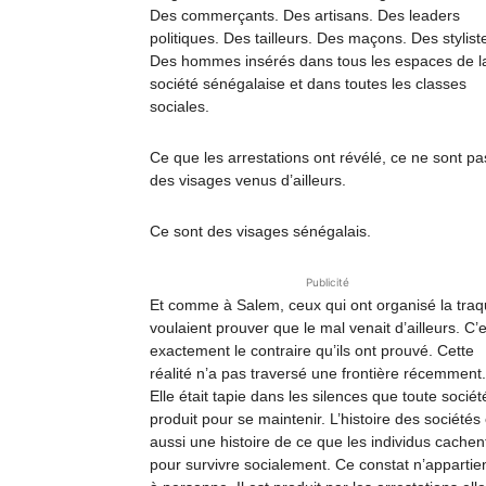
Des commerçants. Des artisans. Des leaders
politiques. Des tailleurs. Des maçons. Des stylist
Des hommes insérés dans tous les espaces de l
société sénégalaise et dans toutes les classes
sociales.
Ce que les arrestations ont révélé, ce ne sont pa
des visages venus d’ailleurs.
Ce sont des visages sénégalais.
Publicité
Et comme à Salem, ceux qui ont organisé la tra
voulaient prouver que le mal venait d’ailleurs. C’e
exactement le contraire qu’ils ont prouvé. Cette
réalité n’a pas traversé une frontière récemment.
Elle était tapie dans les silences que toute sociét
produit pour se maintenir. L’histoire des sociétés 
aussi une histoire de ce que les individus cachen
pour survivre socialement. Ce constat n’appartie