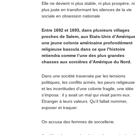
Elle ne devient ni plus stable, ni plus prospère, ni
plus juste en transformant les silences de la vie
sociale en obsession nationale
Entre 1692 et 1693, dans plusieurs villages
proches de Salem, aux Etats-Unis d’Amérique
une jeune colonie américaine profondément
religieuse bascula dans ce que l’histoire
retiendra comme l’une des plus grandes
chasses aux sorcières d’Amérique du Nord.
Dans une société traversée par les tensions
politiques, les conflits armés, les peurs religieus
et les incertitudes d’une colonie fragile, une idée
s’imposa : il y avait un mal qui vivait parmi eux.
Etranger à leurs valeurs. Qu’il fallait nommer,
exposer et traquer.
On accusa des femmes de sorcellerie.