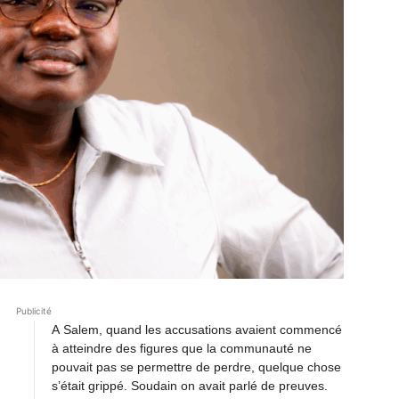
Publicité
A Salem, quand les accusations avaient commencé
à atteindre des figures que la communauté ne
pouvait pas se permettre de perdre, quelque chose
s’était grippé. Soudain on avait parlé de preuves.