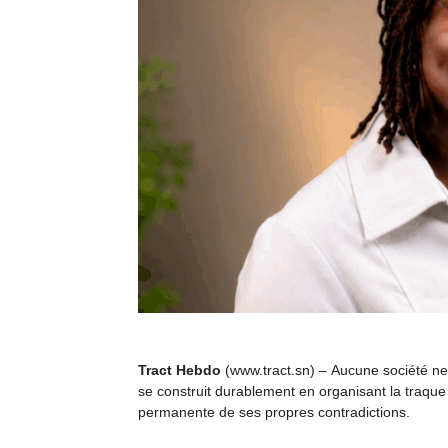
Tract Hebdo
(www.tract.sn) – Aucune société ne
se construit durablement en organisant la traque
permanente de ses propres contradictions.