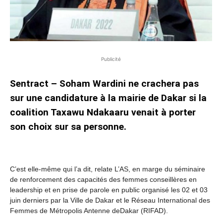
Publicité
Sentract – Soham Wardini ne crachera pas
sur une candidature à la mairie de Dakar si la
coalition Taxawu Ndakaaru venait à porter
son choix sur sa personne.
C’est elle-même qui l’a dit, relate L’AS, en marge du séminaire
de renforcement des capacités des femmes conseillères en
leadership et en prise de parole en public organisé les 02 et 03
juin derniers par la Ville de Dakar et le Réseau International des
Femmes de Métropolis Antenne deDakar (RIFAD).