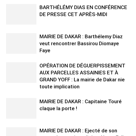
BARTHÉLÉMY DIAS EN CONFÉRENCE
DE PRESSE CET APRÈS-MIDI
MAIRIE DE DAKAR : Barthélemy Diaz
veut rencontrer Bassirou Diomaye
Faye
OPÉRATION DE DÉGUERPISSEMENT
AUX PARCELLES ASSAINIES ET À
GRAND YOFF : La mairie de Dakar nie
toute implication
MAIRIE DE DAKAR : Capitaine Touré
claque la porte !
MAIRIE DE DAKAR : Ejecté de son