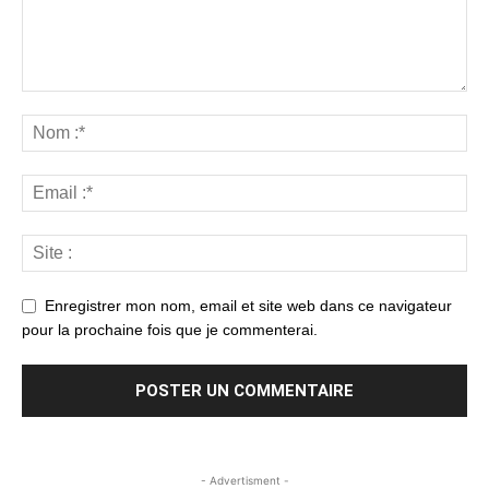
Enregistrer mon nom, email et site web dans ce navigateur
pour la prochaine fois que je commenterai.
- Advertisment -