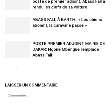
poste de premier adjoint, Abass Fall a
rendu les clefs de sa voiture
ABASS FALL À BARTH : « Les chiens
aboient, la caravane passe »
POSTE PREMIER ADJOINT MAIRIE DE
DAKAR: Ngoné Mbengue remplace
Abass Fall
LAISSER UN COMMENTAIRE