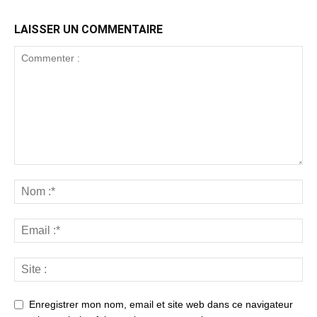
LAISSER UN COMMENTAIRE
Enregistrer mon nom, email et site web dans ce navigateur