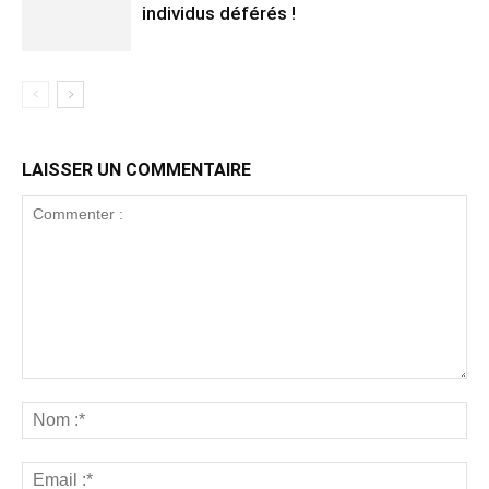
individus déférés !
LAISSER UN COMMENTAIRE