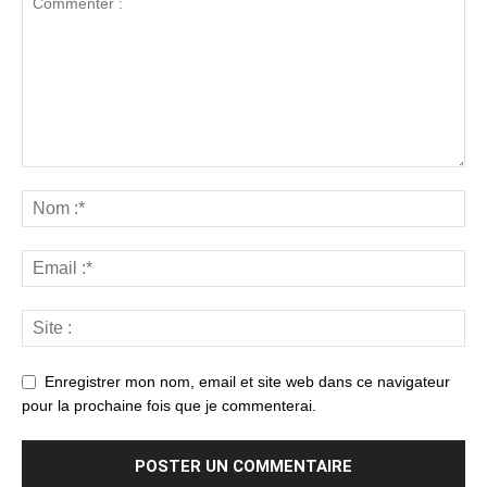
Enregistrer mon nom, email et site web dans ce navigateur
pour la prochaine fois que je commenterai.