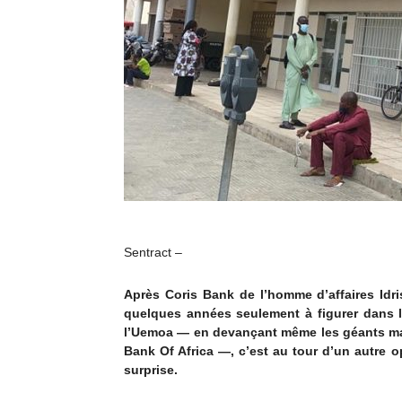
Sentract –
Après Coris Bank de l’homme d’affaires Idri
quelques années seulement à figurer dans 
l’Uemoa — en devançant même les géants maro
Bank Of Africa —, c’est au tour d’un autre 
surprise.