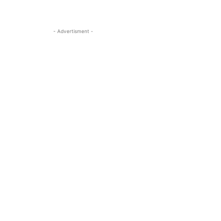
- Advertisment -