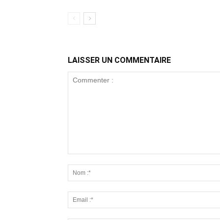
LAISSER UN COMMENTAIRE