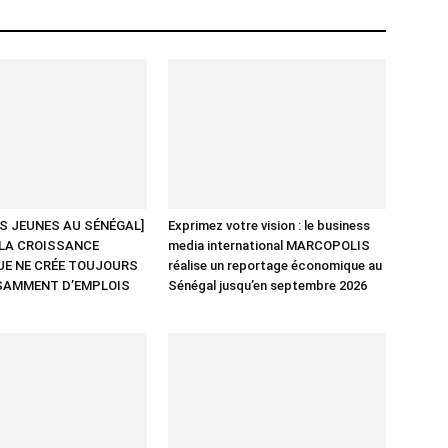
ES JEUNES AU SÉNÉGAL]
Exprimez votre vision : le business
LA CROISSANCE
media international MARCOPOLIS
E NE CRÉE TOUJOURS
réalise un reportage économique au
SAMMENT D’EMPLOIS
Sénégal jusqu’en septembre 2026