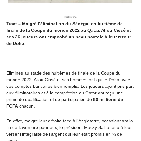
Publicité
Tract – Malgré l’élimination du Sénégal en huitième de
finale de la Coupe du monde 2022 au Qatar, Aliou Cissé et
ses 26 joueurs ont empoché un beau pactole à leur retour
de Doha.
Éliminés au stade des huitièmes de finale de la Coupe du
monde 2022, Aliou Cissé et ses hommes ont quitté Doha avec
des comptes bancaires bien remplis. Les joueurs ayant pris part
aux éliminatoires et à la compétition au Qatar ont reçu une
prime de qualification et de participation de
80 millions de
FCFA
chacun.
En effet, malgré leur défaite face à l’Angleterre, occasionnant la
fin de l’aventure pour eux, le président Macky Sall a tenu à leur
verser l’intégralité de l’argent qui leur était promis en ¼ de
finale.