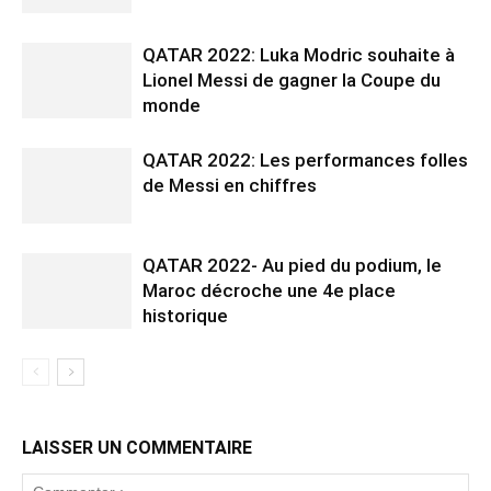
QATAR 2022: Luka Modric souhaite à
Lionel Messi de gagner la Coupe du
monde
QATAR 2022: Les performances folles
de Messi en chiffres
QATAR 2022- Au pied du podium, le
Maroc décroche une 4e place
historique
LAISSER UN COMMENTAIRE