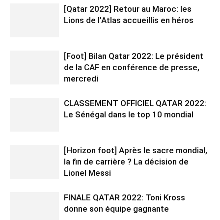
[Qatar 2022] Retour au Maroc: les
Lions de l’Atlas accueillis en héros
[Foot] Bilan Qatar 2022: Le président
de la CAF en conférence de presse,
mercredi
CLASSEMENT OFFICIEL QATAR 2022:
Le Sénégal dans le top 10 mondial
[Horizon foot] Après le sacre mondial,
la fin de carrière ? La décision de
Lionel Messi
FINALE QATAR 2022: Toni Kross
donne son équipe gagnante