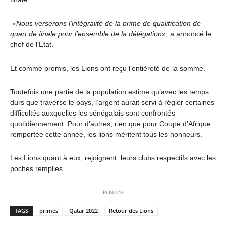
«Nous verserons l’intégralité de la prime de qualification de
quart de finale pour l’ensemble de la délégation»
, a annoncé le
chef de l’Etat.
Et comme promis, les Lions ont reçu l’entièreté de la somme.
Toutefois une partie de la population estime qu’avec les temps
durs que traverse le pays, l’argent aurait servi à régler certaines
difficultés auxquelles les sénégalais sont confrontés
quotidiennement. Pour d’autres, rien que pour Coupe d’Afrique
remportée cette année, les lions méritent tous les honneurs.
Les Lions quant à eux, rejoignent leurs clubs respectifs avec les
poches remplies.
Publicité
TAGS
primes
Qatar 2022
Retour des Lions