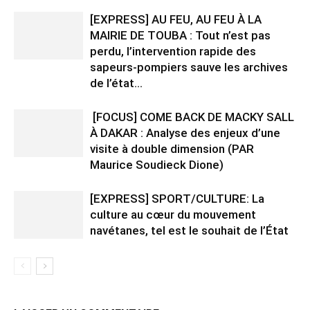
[EXPRESS] AU FEU, AU FEU À LA
MAIRIE DE TOUBA : Tout n’est pas
perdu, l’intervention rapide des
sapeurs-pompiers sauve les archives
de l’état...
[FOCUS] COME BACK DE MACKY SALL
À DAKAR : Analyse des enjeux d’une
visite à double dimension (PAR
Maurice Soudieck Dione)
[EXPRESS] SPORT/CULTURE: La
culture au cœur du mouvement
navétanes, tel est le souhait de l’État