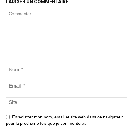
LAISSER UN COMMENTAIRE
Enregistrer mon nom, email et site web dans ce navigateur
pour la prochaine fois que je commenterai.