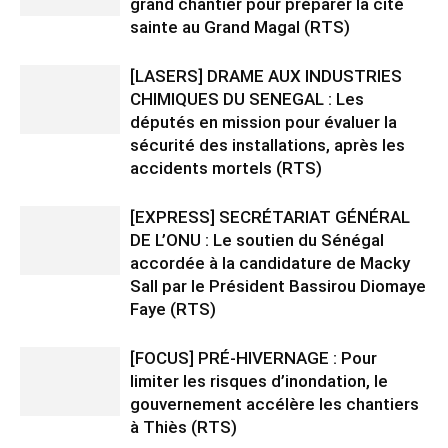
grand chantier pour préparer la cité
sainte au Grand Magal (RTS)
[LASERS] DRAME AUX INDUSTRIES
CHIMIQUES DU SENEGAL : Les
députés en mission pour évaluer la
sécurité des installations, après les
accidents mortels (RTS)
[EXPRESS] SECRÉTARIAT GÉNÉRAL
DE L’ONU : Le soutien du Sénégal
accordée à la candidature de Macky
Sall par le Président Bassirou Diomaye
Faye (RTS)
[FOCUS] PRÉ-HIVERNAGE : Pour
limiter les risques d’inondation, le
gouvernement accélère les chantiers
à Thiès (RTS)