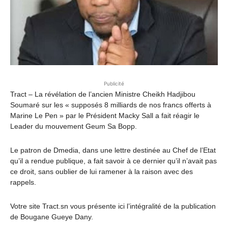
Publicité
Tract – La révélation de l’ancien Ministre Cheikh Hadjibou
Soumaré sur les « supposés 8 milliards de nos francs offerts à
Marine Le Pen » par le Président Macky Sall a fait réagir le
Leader du mouvement Geum Sa Bopp.
Le patron de Dmedia, dans une lettre destinée au Chef de l’Etat
qu’il a rendue publique, a fait savoir à ce dernier qu’il n’avait pas
ce droit, sans oublier de lui ramener à la raison avec des
rappels.
Votre site Tract.sn vous présente ici l’intégralité de la publication
de Bougane Gueye Dany.