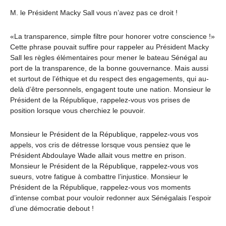
M. le Président Macky Sall vous n’avez pas ce droit !
«La transparence, simple filtre pour honorer votre conscience !»
Cette phrase pouvait suffire pour rappeler au Président Macky
Sall les règles élémentaires pour mener le bateau Sénégal au
port de la transparence, de la bonne gouvernance. Mais aussi
et surtout de l’éthique et du respect des engagements, qui au-
delà d’être personnels, engagent toute une nation. Monsieur le
Président de la République, rappelez-vous vos prises de
position lorsque vous cherchiez le pouvoir.
Monsieur le Président de la République, rappelez-vous vos
appels, vos cris de détresse lorsque vous pensiez que le
Président Abdoulaye Wade allait vous mettre en prison.
Monsieur le Président de la République, rappelez-vous vos
sueurs, votre fatigue à combattre l’injustice. Monsieur le
Président de la République, rappelez-vous vos moments
d’intense combat pour vouloir redonner aux Sénégalais l’espoir
d’une démocratie debout !