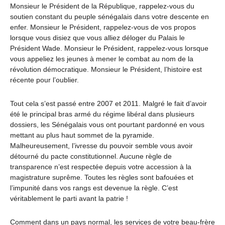
Monsieur le Président de la République, rappelez-vous du
soutien constant du peuple sénégalais dans votre descente en
enfer. Monsieur le Président, rappelez-vous de vos propos
lorsque vous disiez que vous alliez déloger du Palais le
Président Wade. Monsieur le Président, rappelez-vous lorsque
vous appeliez les jeunes à mener le combat au nom de la
révolution démocratique. Monsieur le Président, l’histoire est
récente pour l’oublier.
Tout cela s’est passé entre 2007 et 2011. Malgré le fait d’avoir
été le principal bras armé du régime libéral dans plusieurs
dossiers, les Sénégalais vous ont pourtant pardonné en vous
mettant au plus haut sommet de la pyramide.
Malheureusement, l’ivresse du pouvoir semble vous avoir
détourné du pacte constitutionnel. Aucune règle de
transparence n’est respectée depuis votre accession à la
magistrature suprême. Toutes les règles sont bafouées et
l’impunité dans vos rangs est devenue la règle. C’est
véritablement le parti avant la patrie !
Comment dans un pays normal, les services de votre beau-frère