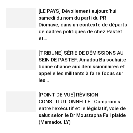
[LE PAYS] Dévoilement aujourd’hui
samedi du nom du parti du PR
Diomaye, dans un contexte de départs
de cadres politiques de chez Pastef
et...
[TRIBUNE] SÉRIE DE DÉMISSIONS AU
SEIN DE PASTEF: Amadou Ba souhaite
bonne chance aux démissionnaires et
appelle les militants à faire focus sur
les...
[POINT DE VUE] RÉVISION
CONSTITUTIONNELLE : Compromis
entre l’exécutif et le législatif, voie de
salut selon le Dr Moustapha Fall plaide
(Mamadou LY)