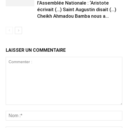
l’Assemblée Nationale : ‘Aristote
écrivait (…) Saint Augustin disait (…)
Cheikh Ahmadou Bamba nous a...
LAISSER UN COMMENTAIRE