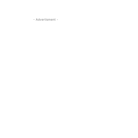
- Advertisment -