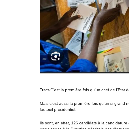
Tract-C’est la première fois qu’un chef de l’Etat d
Mais c’est aussi la première fois qu’un si grand
fauteuil présidentiel.
Ils sont, en effet, 126 candidats à la candidatur