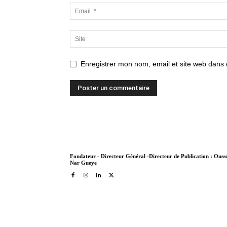
Enregistrer mon nom, email et site web dans 
Fondateur - Directeur Général -Directeur de Publication : Ous
Nar Gueye