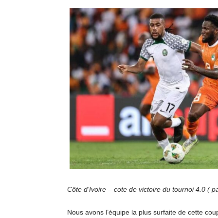
Côte d’Ivoire – cote de victoire du tournoi 4.0 ( p
Nous avons l’équipe la plus surfaite de cette cou