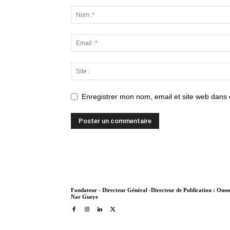
Enregistrer mon nom, email et site web dans 
Fondateur - Directeur Général -Directeur de Publication : Ous
Nar Gueye