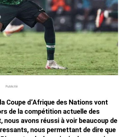
Publicité
 la Coupe d’Afrique des Nations vont
rs de la compétition actuelle des
t, nous avons réussi à voir beaucoup de
ressants, nous permettant de dire que