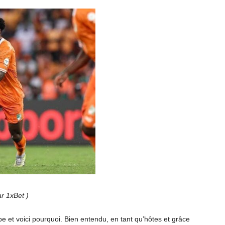
ar 1xBet )
pe et voici pourquoi. Bien entendu, en tant qu’hôtes et grâce