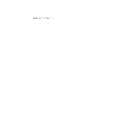
- Advertisment -