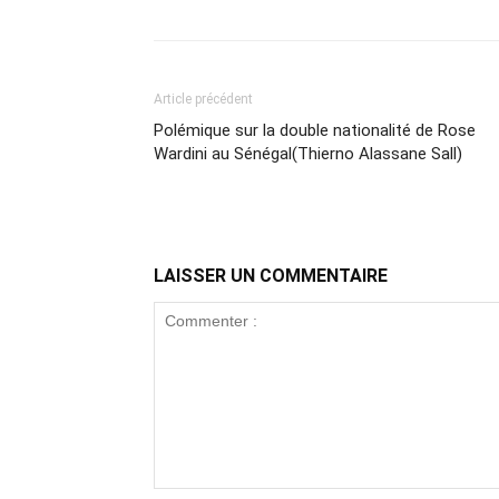
Article précédent
Polémique sur la double nationalité de Rose
Wardini au Sénégal(Thierno Alassane Sall)
LAISSER UN COMMENTAIRE