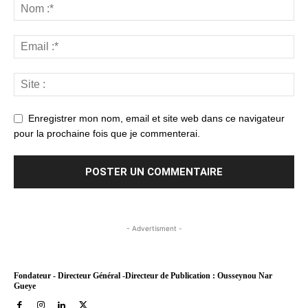
Enregistrer mon nom, email et site web dans ce navigateur
pour la prochaine fois que je commenterai.
- Advertisment -
Fondateur - Directeur Général -Directeur de Publication : Ousseynou Nar
Gueye