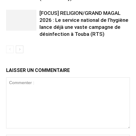
[FOCUS] RELIGION/GRAND MAGAL
2026 : Le service national de l’hygiène
lance déjà une vaste campagne de
désinfection à Touba (RTS)
LAISSER UN COMMENTAIRE