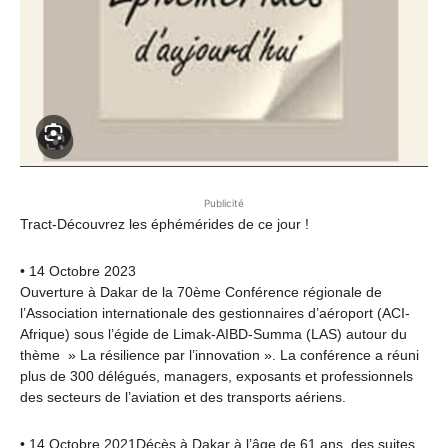
Publicité
Tract-Découvrez les éphémérides de ce jour !
• 14 Octobre 2023
Ouverture à Dakar de la 70ème Conférence régionale de
l’Association internationale des gestionnaires d’aéroport (ACI-
Afrique) sous l’égide de Limak-AIBD-Summa (LAS) autour du
thème » La résilience par l’innovation ». La conférence a réuni
plus de 300 délégués, managers, exposants et professionnels
des secteurs de l’aviation et des transports aériens.
• 14 Octobre 2021Décès à Dakar à l’âge de 61 ans, des suites