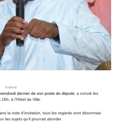
Publicité
 vendredi dernier de son poste de député,
a convié les
16h, à l’Hôtel de Ville.
dans la note d’invitation, tous les regards sont désormais
 les sujets qu’il pourrait aborder.