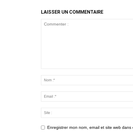
LAISSER UN COMMENTAIRE
Enregistrer mon nom, email et site web dans 