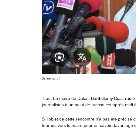
Screenshot
Tract-Le maire de Dakar, Barthélémy Dias, radié
journalistes à un point de presse cet après-midi à 
Si l’objet de cette rencontre n’a pas été précisé 
tournés vers le maire pour en savoir davantage sur