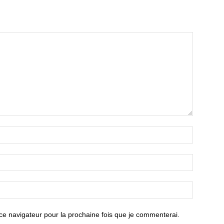
ce navigateur pour la prochaine fois que je commenterai.