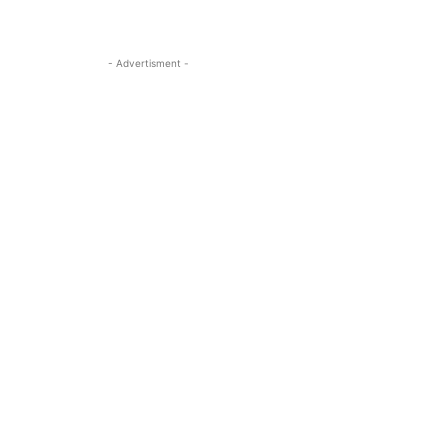
- Advertisment -