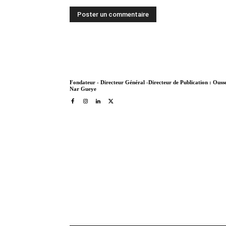
Fondateur - Directeur Général -Directeur de Publication : Ous
Nar Gueye