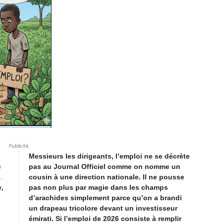
Publicité
Messieurs les dirigeants, l’emploi ne se décrète
e
pas au Journal Officiel comme on nomme un
.
cousin à une direction nationale. Il ne pousse
,
pas non plus par magie dans les champs
d’arachides simplement parce qu’on a brandi
un drapeau tricolore devant un investisseur
émirati. Si l’emploi de 2026 consiste à remplir