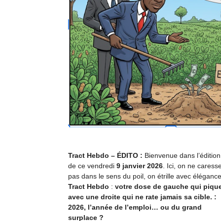
Tract Hebdo – ÉDITO :
Bienvenue dans l’édition
de ce vendredi
9 janvier 2026
. Ici, on ne caress
pas dans le sens du poil, on étrille avec élégance
Tract Hebdo
:
votre dose de gauche qui pique
avec une droite qui ne rate jamais sa cible.
:
2026, l’année de l’emploi… ou du grand
surplace ?