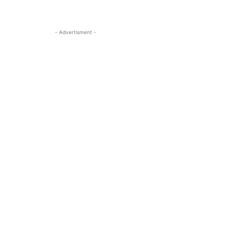
- Advertisment -