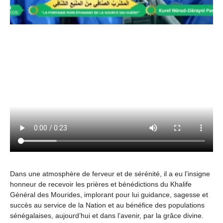
Dans une atmosphère de ferveur et de sérénité, il a eu l’insigne
honneur de recevoir les prières et bénédictions du Khalife
Général des Mourides, implorant pour lui guidance, sagesse et
succès au service de la Nation et au bénéfice des populations
sénégalaises, aujourd’hui et dans l’avenir, par la grâce divine.