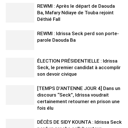
REWMI : Après le départ de Daouda
Ba, Mafary Ndiaye de Touba rejoint
Déthié Fall
REWMI : Idrissa Seck perd son porte-
parole Daouda Ba
ÉLECTION PRÉSIDENTIELLE : Idrissa
Seck, le premier candidat à accomplir
son devoir civique
[TEMPS D’ANTENNE JOUR 4] Dans un
discours “Seck”, Idrissa voudrait
certainement retourner en prison une
fois élu
DÉCÈS DE SIDY KOUNTA : Idrissa Seck